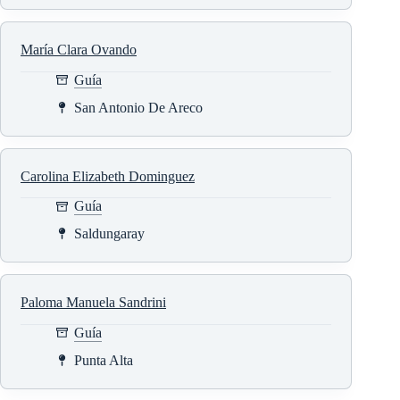
María Clara Ovando
Guía
San Antonio De Areco
Carolina Elizabeth Dominguez
Guía
Saldungaray
Paloma Manuela Sandrini
Guía
Punta Alta