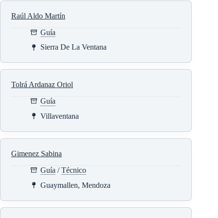
Raúl Aldo Martín
Guía
Sierra De La Ventana
Tolrá Ardanaz Oriol
Guía
Villaventana
Gimenez Sabina
Guía
/
Técnico
Guaymallen, Mendoza