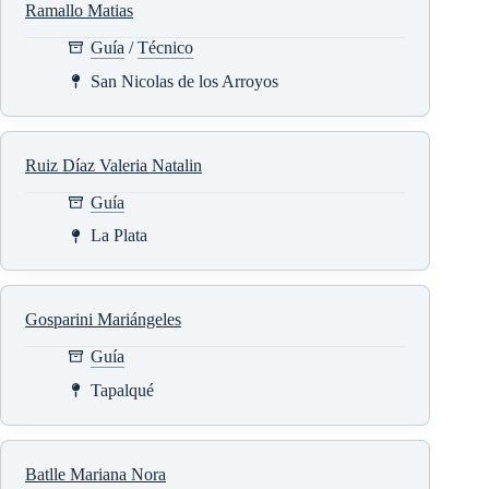
Ramallo Matias
Guía
/
Técnico
San Nicolas de los Arroyos
Ruiz Díaz Valeria Natalin
Guía
La Plata
Gosparini Mariángeles
Guía
Tapalqué
Batlle Mariana Nora