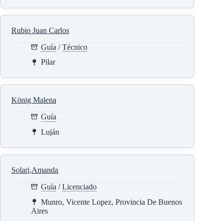
Rubio Juan Carlos
Guía
/
Técnico
Pilar
König Malena
Guía
Luján
Solari,Amanda
Guía
/
Licenciado
Munro, Vicente Lopez, Provincia De Buenos
Aires