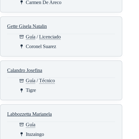
Carmen De Areco
Gette Gisela Natalin
Guía
/
Licenciado
Coronel Suarez
Calandro Josefina
Guía
/
Técnico
Tigre
Labbozzetta Marianela
Guía
Ituzaingo