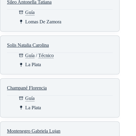
Sileo Antonella Tatiana
Guía
Lomas De Zamora
Solis Natalia Carolina
Guía
/
Técnico
La Plata
Champané Florencia
Guía
La Plata
Montenegro Gabriela Lujan