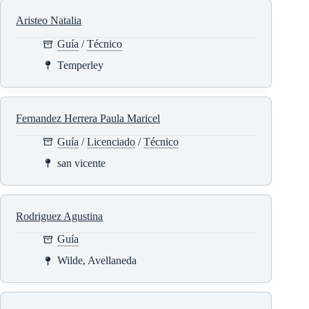
Aristeo Natalia
Guía
/
Técnico
Temperley
Fernandez Herrera Paula Maricel
Guía
/
Licenciado
/
Técnico
san vicente
Rodriguez Agustina
Guía
Wilde, Avellaneda