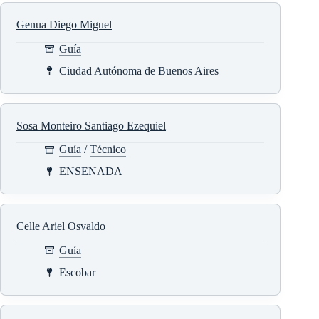
Genua Diego Miguel
Guía
Ciudad Autónoma de Buenos Aires
Sosa Monteiro Santiago Ezequiel
Guía
/
Técnico
ENSENADA
Celle Ariel Osvaldo
Guía
Escobar