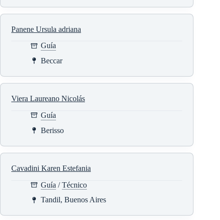
Panene Ursula adriana
Guía
Beccar
Viera Laureano Nicolás
Guía
Berisso
Cavadini Karen Estefania
Guía
/
Técnico
Tandil, Buenos Aires