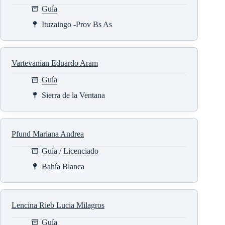
Guía
Ituzaingo -Prov Bs As
Vartevanian Eduardo Aram
Guía
Sierra de la Ventana
Pfund Mariana Andrea
Guía
/
Licenciado
Bahía Blanca
Lencina Rieb Lucia Milagros
Guía