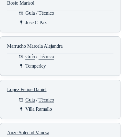
Bosio Marisol
Guía
/
Técnico
Jose C Paz
Marrucho Marcela Alejandra
Guía
/
Técnico
Temperley
Lopez Felipe Daniel
Guía
/
Técnico
Villa Ramallo
Anze Soledad Vanesa