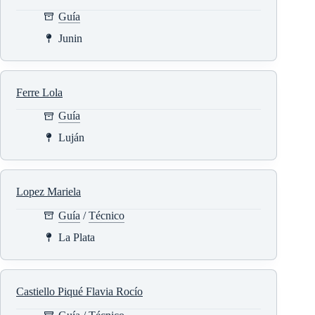
Guía
Junin
Ferre Lola
Guía
Luján
Lopez Mariela
Guía
/
Técnico
La Plata
Castiello Piqué Flavia Rocío