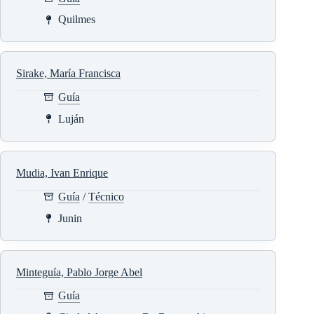
Quilmes
Sirake, María Francisca
Guía
Luján
Mudia, Ivan Enrique
Guía
/
Técnico
Junin
Minteguía, Pablo Jorge Abel
Guía