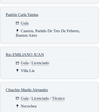
Padrón Carla Yanina
Guía
Caseros, Partido De Tres De Febrero,
Buenos Aires
Rio EMILIANO JUAN
Guía
/
Licenciado
Villa Lia
Chiachio Martín Alejandro
Guía
/
Licenciado
/
Técnico
Necochea