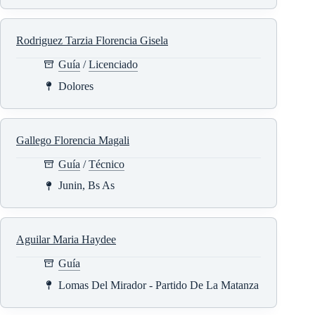
Rodriguez Tarzia Florencia Gisela
Guía
/
Licenciado
Dolores
Gallego Florencia Magali
Guía
/
Técnico
Junin, Bs As
Aguilar Maria Haydee
Guía
Lomas Del Mirador - Partido De La Matanza