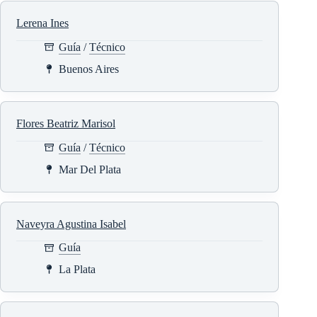
Lerena Ines
Guía
/
Técnico
Buenos Aires
Flores Beatriz Marisol
Guía
/
Técnico
Mar Del Plata
Naveyra Agustina Isabel
Guía
La Plata