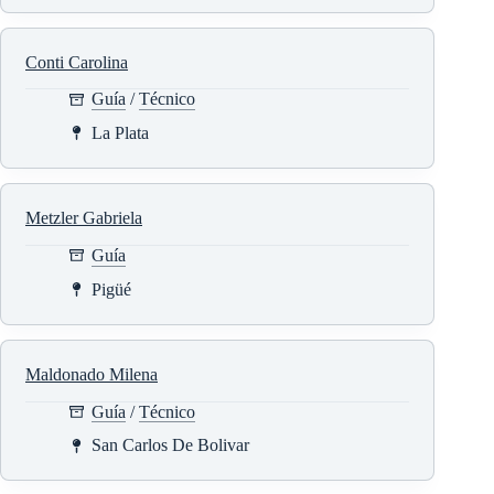
Conti Carolina
Guía
/
Técnico
La Plata
Metzler Gabriela
Guía
Pigüé
Maldonado Milena
Guía
/
Técnico
San Carlos De Bolivar