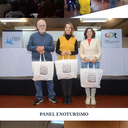
PANEL ENOTURISMO