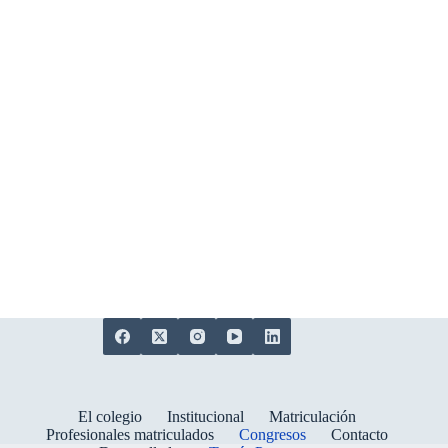
El colegio
Institucional
Matriculación
Profesionales matriculados
Congresos
Contacto