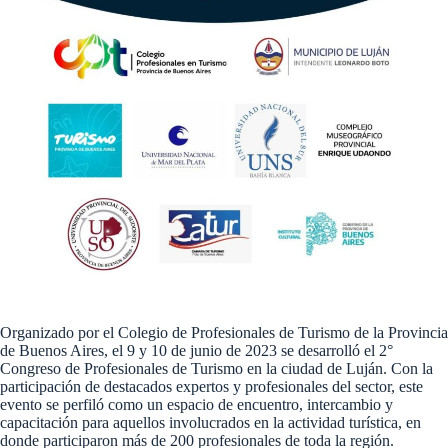
Organizado por el Colegio de Profesionales de Turismo de la Provincia
de Buenos Aires, el 9 y 10 de junio de 2023 se desarrolló el 2°
Congreso de Profesionales de Turismo en la ciudad de Luján. Con la
participación de destacados expertos y profesionales del sector, este
evento se perfiló como un espacio de encuentro, intercambio y
capacitación para aquellos involucrados en la actividad turística, en
donde participaron más de 200 profesionales de toda la región.