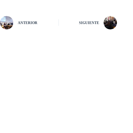
ANTERIOR
SIGUIENTE