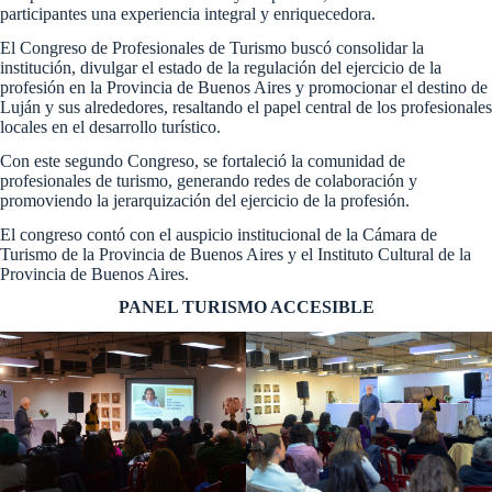
participantes una experiencia integral y enriquecedora.
El Congreso de Profesionales de Turismo buscó consolidar la
institución, divulgar el estado de la regulación del ejercicio de la
profesión en la Provincia de Buenos Aires y promocionar el destino de
Luján y sus alrededores, resaltando el papel central de los profesionales
locales en el desarrollo turístico.
Con este segundo Congreso, se fortaleció la comunidad de
profesionales de turismo, generando redes de colaboración y
promoviendo la jerarquización del ejercicio de la profesión.
El congreso contó con el auspicio institucional de la Cámara de
Turismo de la Provincia de Buenos Aires y el Instituto Cultural de la
Provincia de Buenos Aires.
PANEL TURISMO ACCESIBLE