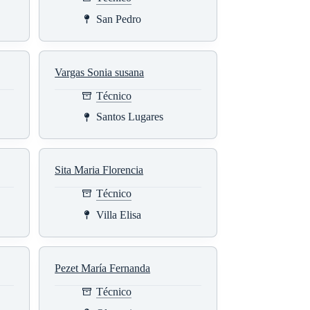
San Pedro
Vargas Sonia susana
Técnico
Santos Lugares
Sita Maria Florencia
Técnico
Villa Elisa
Pezet María Fernanda
Técnico