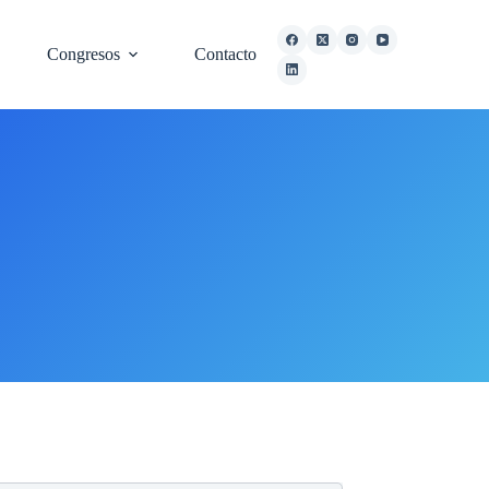
Congresos
Contacto