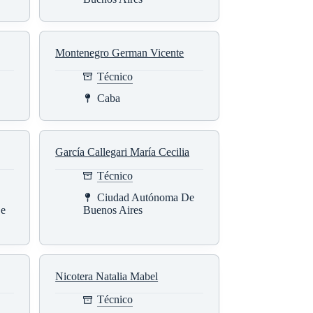
Montenegro German Vicente
Técnico
Caba
García Callegari María Cecilia
Técnico
Ciudad Autónoma De
e
Buenos Aires
Nicotera Natalia Mabel
Técnico