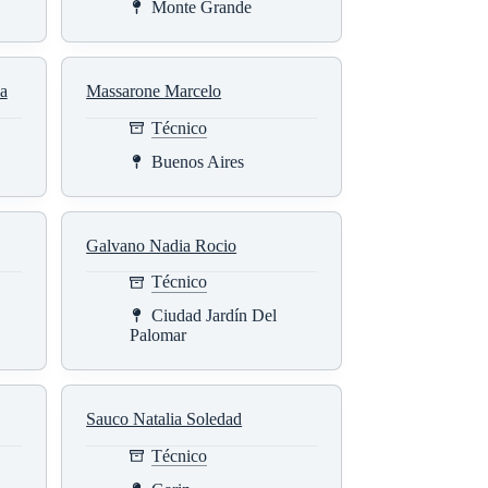
Monte Grande
ia
Massarone Marcelo
Técnico
Buenos Aires
Galvano Nadia Rocio
Técnico
Ciudad Jardín Del
Palomar
Sauco Natalia Soledad
Técnico