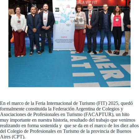
En el marco de la Feria Internacional de Turismo (FIT) 2025, quedó
formalmente constituida la Federación Argentina de Colegios y
Asociaciones de Profesionales en Turismo (FACAPTUR), un hito
muy importante en nuestra historia, resultado del trabajo que venimos
realizando en forma sostenida y que se da en el marco de los diez años
del Colegio de Profesionales en Turismo de la provincia de Buenos
Aires (CPT).