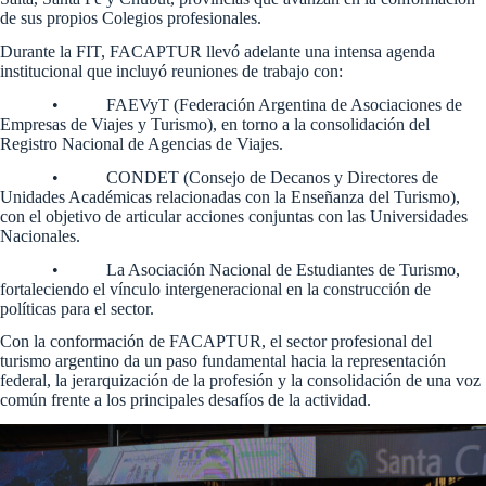
de sus propios Colegios profesionales.
Durante la FIT, FACAPTUR llevó adelante una intensa agenda
institucional que incluyó reuniones de trabajo con:
• FAEVyT (Federación Argentina de Asociaciones de
Empresas de Viajes y Turismo), en torno a la consolidación del
Registro Nacional de Agencias de Viajes.
• CONDET (Consejo de Decanos y Directores de
Unidades Académicas relacionadas con la Enseñanza del Turismo),
con el objetivo de articular acciones conjuntas con las Universidades
Nacionales.
• La Asociación Nacional de Estudiantes de Turismo,
fortaleciendo el vínculo intergeneracional en la construcción de
políticas para el sector.
Con la conformación de FACAPTUR, el sector profesional del
turismo argentino da un paso fundamental hacia la representación
federal, la jerarquización de la profesión y la consolidación de una voz
común frente a los principales desafíos de la actividad.