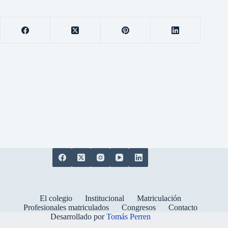
El colegio
Institucional
Matriculación
Profesionales matriculados
Congresos
Contacto
Desarrollado por
Tomás Perren